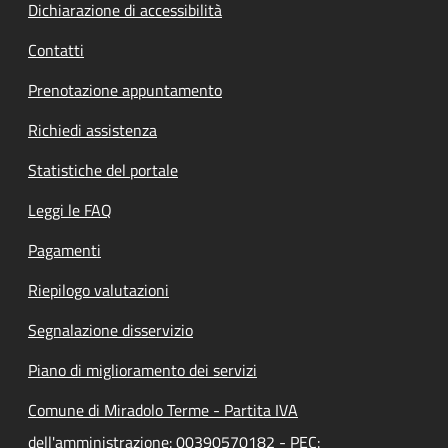
Dichiarazione di accessibilità
Contatti
Prenotazione appuntamento
Richiedi assistenza
Statistiche del portale
Leggi le FAQ
Pagamenti
Riepilogo valutazioni
Segnalazione disservizio
Piano di miglioramento dei servizi
Comune di Miradolo Terme - Partita IVA
dell'amministrazione: 00390570182 - PEC: