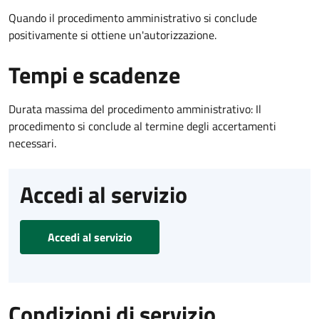
Quando il procedimento amministrativo si conclude
positivamente si ottiene un'autorizzazione.
Tempi e scadenze
Durata massima del procedimento amministrativo: Il
procedimento si conclude al termine degli accertamenti
necessari.
Accedi al servizio
Accedi al servizio
Condizioni di servizio