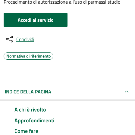
Procedimento di autorizzazione all'uso di permessi studio
Accedi al servizio
Condividi
Normativa di riferimento
INDICE DELLA PAGINA
A chi è rivolto
Approfondimenti
Come fare