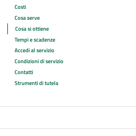
Costi
Cosa serve
Cosa si ottiene
Tempi e scadenze
Accedi al servizio
Condizioni di servizio
Contatti
Strumenti di tutela