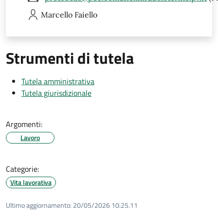
Marcello
Faiello
Strumenti di tutela
Tutela amministrativa
Tutela giurisdizionale
Argomenti:
Lavoro
Categorie:
Vita lavorativa
Ultimo aggiornamento:
20/05/2026 10:25.11