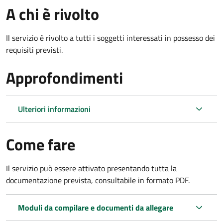
A chi è rivolto
Il servizio è rivolto a tutti i soggetti interessati in possesso dei
requisiti previsti.
Approfondimenti
Ulteriori informazioni
Come fare
Il servizio può essere attivato presentando tutta la
documentazione prevista, consultabile in formato PDF.
Moduli da compilare e documenti da allegare