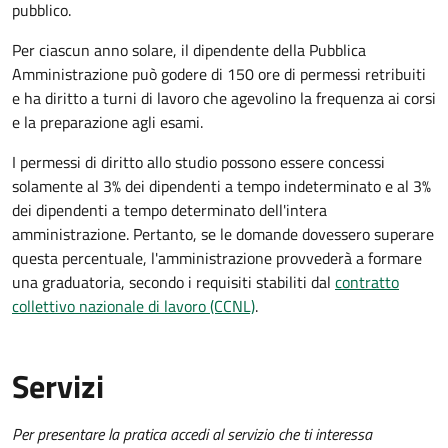
pubblico.
Per ciascun anno solare, il dipendente della Pubblica
Amministrazione può godere di 150 ore di permessi retribuiti
e ha diritto a turni di lavoro che agevolino la frequenza ai corsi
e la preparazione agli esami.
I permessi di diritto allo studio possono essere concessi
solamente al 3% dei dipendenti a tempo indeterminato e al 3%
dei dipendenti a tempo determinato dell'intera
amministrazione. Pertanto, se le domande dovessero superare
questa percentuale, l'amministrazione provvederà a formare
una graduatoria, secondo i requisiti stabiliti dal
contratto
collettivo nazionale di lavoro (CCNL)
.
Servizi
Per presentare la pratica accedi al servizio che ti interessa