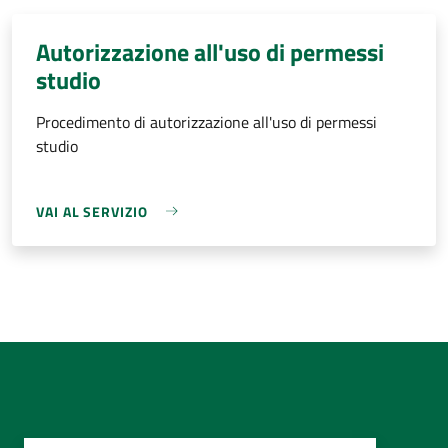
Autorizzazione all'uso di permessi
studio
Procedimento di autorizzazione all'uso di permessi
studio
VAI AL SERVIZIO