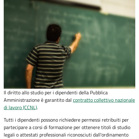
Il diritto allo studio per i dipendenti della Pubblica
Amministrazione è garantito dal
contratto collettivo nazionale
di lavoro (CCNL)
.
Tutti i dipendenti possono richiedere permessi retribuiti per
partecipare a corsi di formazione per ottenere titoli di studio
legali o attestati professionali riconosciuti dall'ordinamento