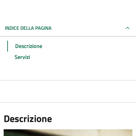
INDICE DELLA PAGINA
Descrizione
Servizi
Descrizione