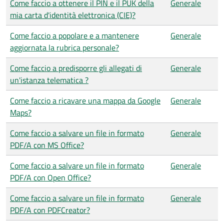
Come faccio a ottenere il PIN e il PUK della
Generale
mia carta d'identità elettronica (CIE)?
Come faccio a popolare e a mantenere
Generale
aggiornata la rubrica personale?
Come faccio a predisporre gli allegati di
Generale
un'istanza telematica ?
Come faccio a ricavare una mappa da Google
Generale
Maps?
Come faccio a salvare un file in formato
Generale
PDF/A con MS Office?
Come faccio a salvare un file in formato
Generale
PDF/A con Open Office?
Come faccio a salvare un file in formato
Generale
PDF/A con PDFCreator?