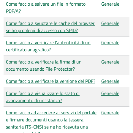
Come faccio a salvare un file in formato
Generale
PDF/A?
Come faccio a svuotare le cache del browser
Generale
se ho problemi di accesso con SPID?
Come faccio a verificare l'autenticità di un
Generale
certificato anagrafico?
Come faccio a verificare la firma di un
Generale
documento usando File Protector?
Come faccio a verificare la versione del PDF?
Generale
Come faccio a visualizzare lo stato di
Generale
avanzamento di un'istanza?
Come faccio ad accedere ai servizi del portale
Generale
e firmare documenti usando la tessera
sanitaria (TS-CNS) se ne ho ricevuta una