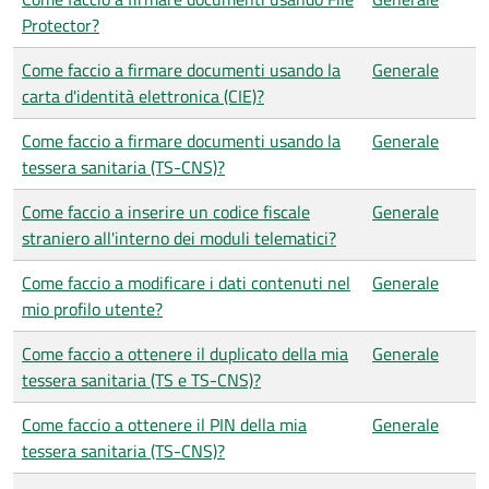
Protector?
Come faccio a firmare documenti usando la
Generale
carta d'identità elettronica (CIE)?
Come faccio a firmare documenti usando la
Generale
tessera sanitaria (TS-CNS)?
Come faccio a inserire un codice fiscale
Generale
straniero all'interno dei moduli telematici?
Come faccio a modificare i dati contenuti nel
Generale
mio profilo utente?
Come faccio a ottenere il duplicato della mia
Generale
tessera sanitaria (TS e TS-CNS)?
Come faccio a ottenere il PIN della mia
Generale
tessera sanitaria (TS-CNS)?