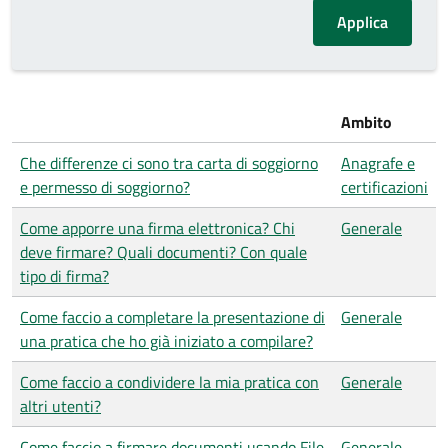
Ambito
Che differenze ci sono tra carta di soggiorno
Anagrafe e
e permesso di soggiorno?
certificazioni
Come apporre una firma elettronica? Chi
Generale
deve firmare? Quali documenti? Con quale
tipo di firma?
Come faccio a completare la presentazione di
Generale
una pratica che ho già iniziato a compilare?
Come faccio a condividere la mia pratica con
Generale
altri utenti?
Come faccio a firmare documenti usando File
Generale