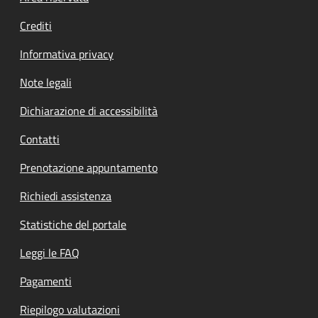
Crediti
Informativa privacy
Note legali
Dichiarazione di accessibilità
Contatti
Prenotazione appuntamento
Richiedi assistenza
Statistiche del portale
Leggi le FAQ
Pagamenti
Riepilogo valutazioni