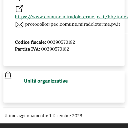
https://www.comune.miradoloterme.pv.it/hh/inde
protocollo@pec.comune.miradoloterme.pv.it
Codice fiscale:
00390570182
Partita IVA:
00390570182
Unità organizzative
Ultimo aggiornamento: 1 Dicembre 2023