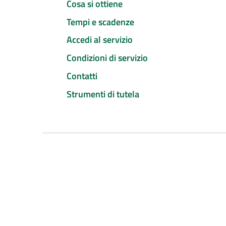
Cosa si ottiene
Tempi e scadenze
Accedi al servizio
Condizioni di servizio
Contatti
Strumenti di tutela