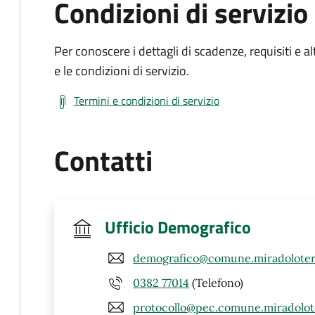
Condizioni di servizio
Per conoscere i dettagli di scadenze, requisiti e al
e le condizioni di servizio.
Termini e condizioni di servizio
Contatti
Ufficio Demografico
demografico@comune.miradoloter
0382 77014
(Telefono)
protocollo@pec.comune.miradolot