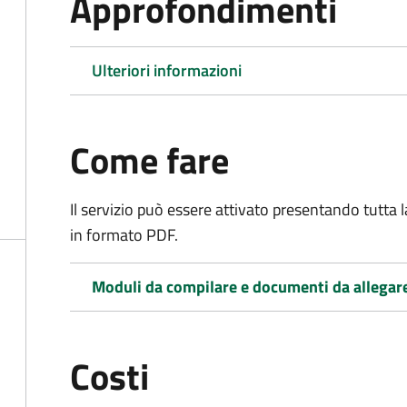
Approfondimenti
Ulteriori informazioni
Come fare
Il servizio può essere attivato presentando tutta
in formato PDF.
Moduli da compilare e documenti da allegar
Costi