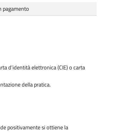
cun pagamento
rta d’identità elettronica (CIE) o carta
ntazione della pratica.
e positivamente si ottiene la