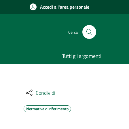
Accedi all'area personale
Cerca
Tutti gli argomenti
Condividi
Normativa di riferimento