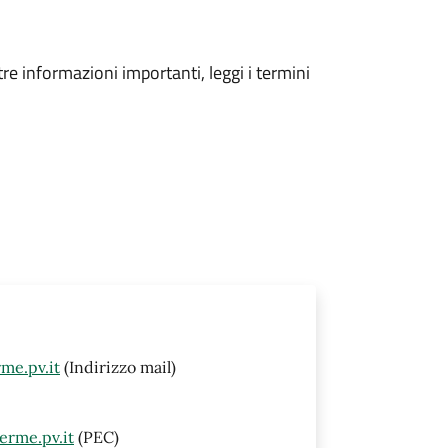
tre informazioni importanti, leggi i termini
me.pv.it
(Indirizzo mail)
erme.pv.it
(PEC)