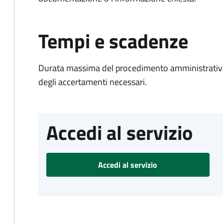
Tempi e scadenze
Durata massima del procedimento amministrativo:
degli accertamenti necessari.
Accedi al servizio
Accedi al servizio