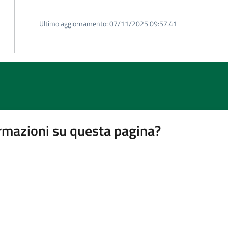
Ultimo aggiornamento:
07/11/2025 09:57.41
rmazioni su questa pagina?