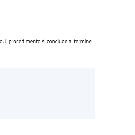
 Il procedimento si conclude al termine