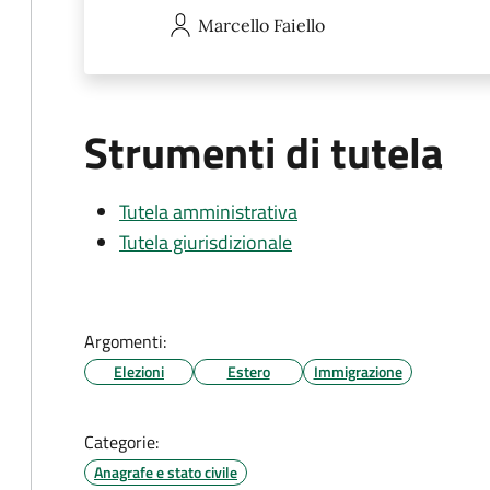
Marcello
Faiello
Strumenti di tutela
Tutela amministrativa
Tutela giurisdizionale
Argomenti:
Elezioni
Estero
Immigrazione
Categorie:
Anagrafe e stato civile