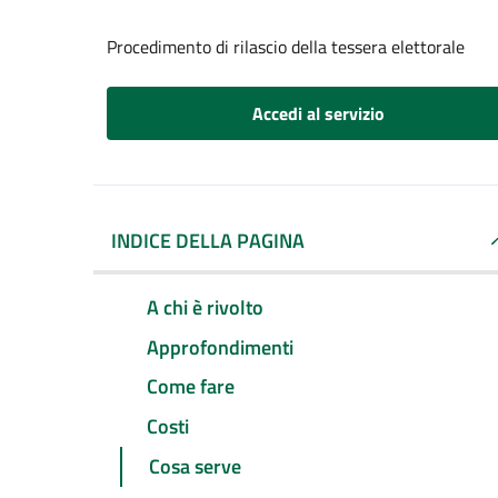
Procedimento di rilascio della tessera elettorale
Accedi al servizio
INDICE DELLA PAGINA
A chi è rivolto
Approfondimenti
Come fare
Costi
Cosa serve