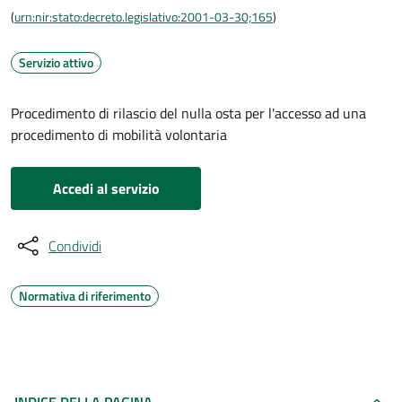
(
urn:nir:stato:decreto.legislativo:2001-03-30;165
)
Servizio attivo
Procedimento di rilascio del nulla osta per l'accesso ad una
procedimento di mobilità volontaria
Accedi al servizio
Condividi
Normativa di riferimento