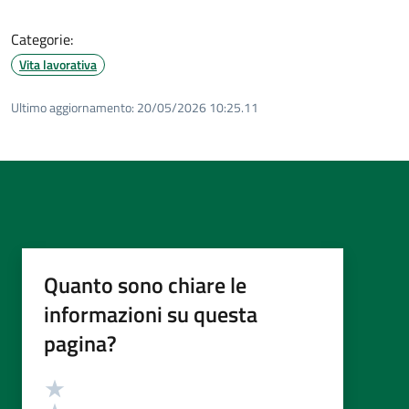
Categorie:
Vita lavorativa
Ultimo aggiornamento:
20/05/2026 10:25.11
Quanto sono chiare le
informazioni su questa
pagina?
Valutazione
Valuta 5 stelle su 5