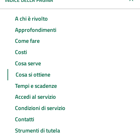
INDICE DELLA PAGINA
A chi è rivolto
Approfondimenti
Come fare
Costi
Cosa serve
Cosa si ottiene
Tempi e scadenze
Accedi al servizio
Condizioni di servizio
Contatti
Strumenti di tutela