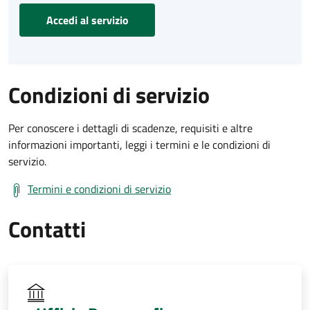
Accedi al servizio
Condizioni di servizio
Per conoscere i dettagli di scadenze, requisiti e altre
informazioni importanti, leggi i termini e le condizioni di
servizio.
Termini e condizioni di servizio
Contatti