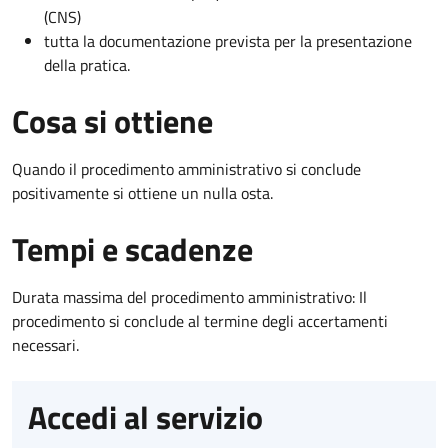
(CNS)
tutta la documentazione prevista per la presentazione
della pratica.
Cosa si ottiene
Quando il procedimento amministrativo si conclude
positivamente si ottiene un nulla osta.
Tempi e scadenze
Durata massima del procedimento amministrativo: Il
procedimento si conclude al termine degli accertamenti
necessari.
Accedi al servizio