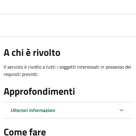
A chi è rivolto
Il servizio è rivolto a tutti i soggetti interessati in possesso dei
requisiti previsti.
Approfondimenti
Ulteriori informazioni
Come fare