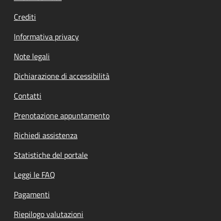
Crediti
Informativa privacy
Note legali
Dichiarazione di accessibilità
Contatti
Prenotazione appuntamento
Richiedi assistenza
Statistiche del portale
Leggi le FAQ
Pagamenti
Riepilogo valutazioni