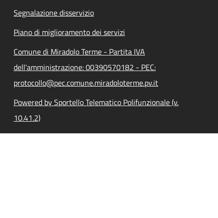
Segnalazione disservizio
Piano di miglioramento dei servizi
Comune di Miradolo Terme - Partita IVA
dell'amministrazione: 00390570182 - PEC:
protocollo@pec.comune.miradoloterme.pv.it
Powered by Sportello Telematico Polifunzionale (v.
10.41.2)