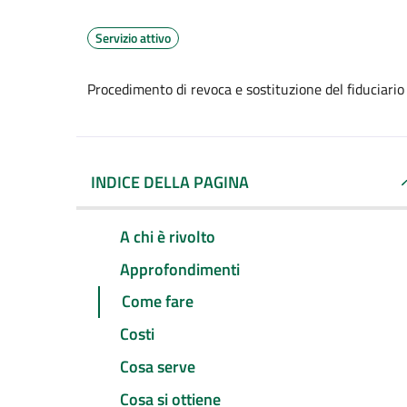
Servizio attivo
Procedimento di revoca e sostituzione del fiduciario
INDICE DELLA PAGINA
A chi è rivolto
Approfondimenti
Come fare
Costi
Cosa serve
Cosa si ottiene