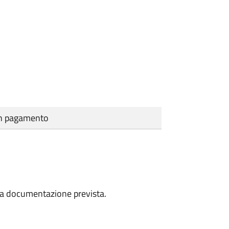
cun pagamento
a la documentazione prevista.