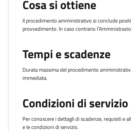
Cosa si ottiene
Il procedimento amministrativo si conclude posit
provvedimento. In caso contrario l’Amministrazio
Tempi e scadenze
Durata massima del procedimento amministrativo
immediata.
Condizioni di servizio
Per conoscere i dettagli di scadenze, requisiti e al
e le condizioni di servizio.