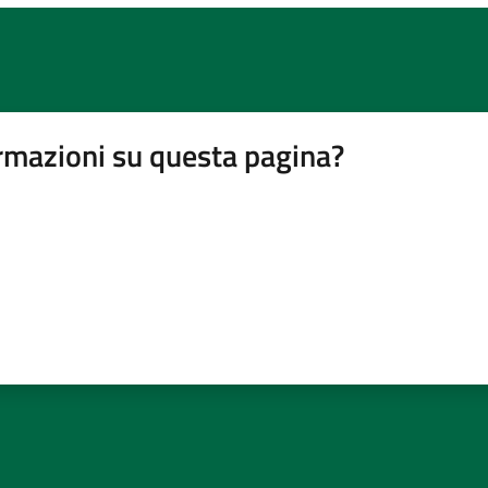
rmazioni su questa pagina?