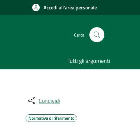
Accedi all'area personale
Cerca
Tutti gli argomenti
Condividi
Normativa di riferimento