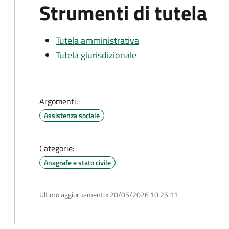
Strumenti di tutela
Tutela amministrativa
Tutela giurisdizionale
Argomenti:
Assistenza sociale
Categorie:
Anagrafe e stato civile
Ultimo aggiornamento:
20/05/2026 10:25.11