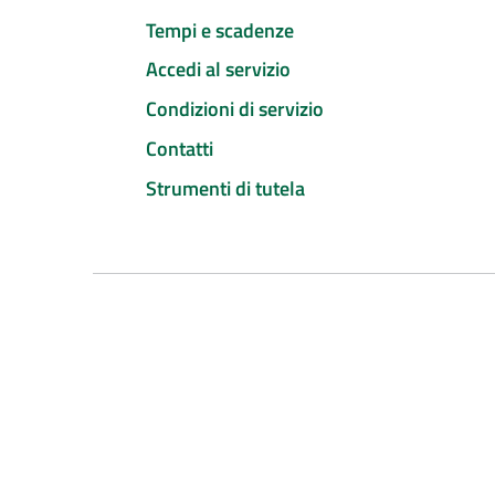
Tempi e scadenze
Accedi al servizio
Condizioni di servizio
Contatti
Strumenti di tutela