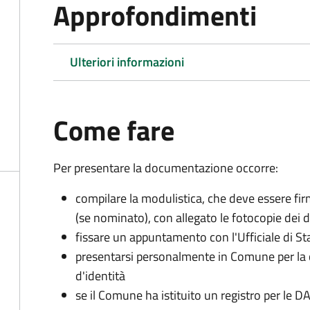
Approfondimenti
Ulteriori informazioni
Come fare
Per presentare la documentazione occorre:
compilare la modulistica, che deve essere firm
(se nominato), con allegato le fotocopie dei 
fissare un appuntamento con l'Ufficiale di St
presentarsi personalmente in Comune per l
d'identità
se il Comune ha istituito un registro per le 