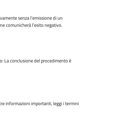
ivamente senza l’emissione di un
ne comunicherà l’esito negativo.
: La conclusione del procedimento è
tre informazioni importanti, leggi i termini