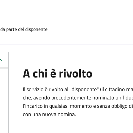
 da parte del disponente
A chi è rivolto
Il servizio è rivolto al "disponente" (il cittadino
che, avendo precedentemente nominato un fiducia
l'incarico in qualsiasi momento e senza obbligo
con una nuova nomina.