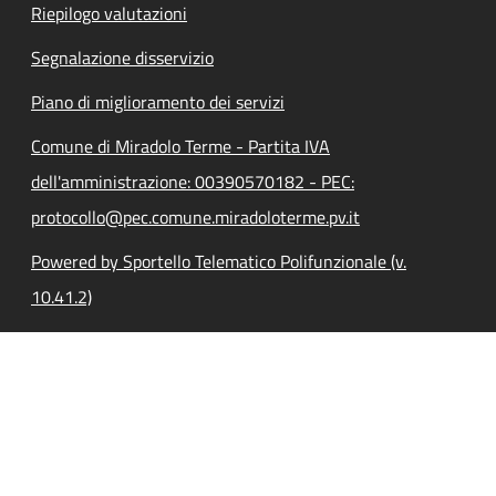
Riepilogo valutazioni
Segnalazione disservizio
Piano di miglioramento dei servizi
Comune di Miradolo Terme - Partita IVA
dell'amministrazione: 00390570182 - PEC:
protocollo@pec.comune.miradoloterme.pv.it
Powered by Sportello Telematico Polifunzionale (v.
10.41.2)