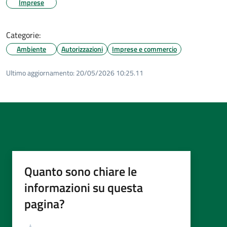
Imprese
Categorie:
Ambiente
Autorizzazioni
Imprese e commercio
Ultimo aggiornamento:
20/05/2026 10:25.11
Quanto sono chiare le
informazioni su questa
pagina?
Valutazione