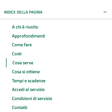
INDICE DELLA PAGINA
A chi è rivolto
Approfondimenti
Come fare
Costi
Cosa serve
Cosa si ottiene
Tempi e scadenze
Accedi al servizio
Condizioni di servizio
Contatti