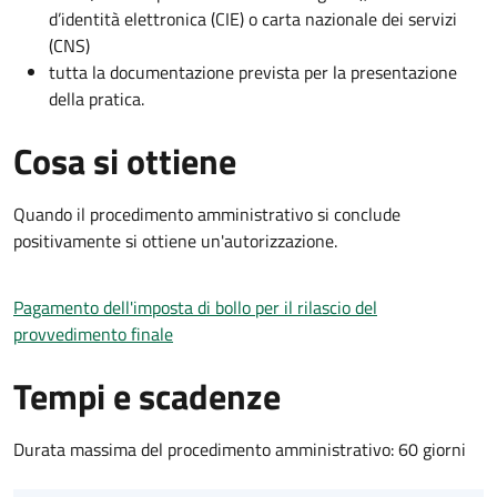
d’identità elettronica (CIE) o carta nazionale dei servizi
(CNS)
tutta la documentazione prevista per la presentazione
della pratica.
Cosa si ottiene
Quando il procedimento amministrativo si conclude
positivamente si ottiene un'autorizzazione.
Pagamento dell'imposta di bollo per il rilascio del
provvedimento finale
Tempi e scadenze
Durata massima del procedimento amministrativo: 60 giorni