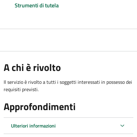
Strumenti di tutela
A chi è rivolto
Il servizio è rivolto a tutti i soggetti interessati in possesso dei
requisiti previsti.
Approfondimenti
Ulteriori informazioni