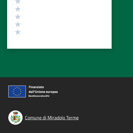
Valuta 5 stelle su 5
Valuta 4 stelle su 5
Valuta 3 stelle su 5
Valuta 2 stelle su 5
Valuta 1 stelle su 5
Comune di Miradolo Terme