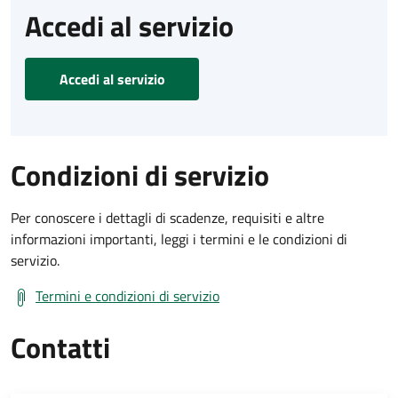
Accedi al servizio
Accedi al servizio
Condizioni di servizio
Per conoscere i dettagli di scadenze, requisiti e altre
informazioni importanti, leggi i termini e le condizioni di
servizio.
Termini e condizioni di servizio
Contatti