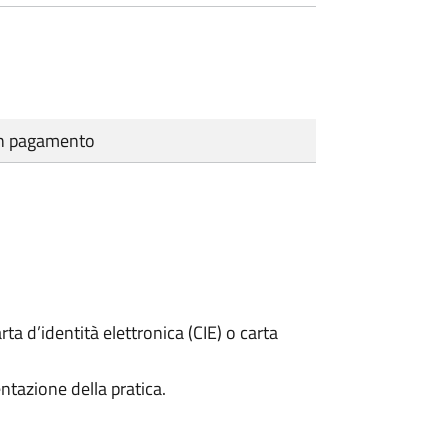
cun pagamento
rta d’identità elettronica (CIE) o carta
ntazione della pratica.