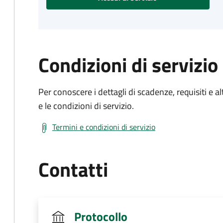
Condizioni di servizio
Per conoscere i dettagli di scadenze, requisiti e al
e le condizioni di servizio.
Termini e condizioni di servizio
Contatti
Protocollo