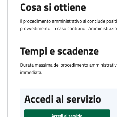
Cosa si ottiene
Il procedimento amministrativo si conclude posit
provvedimento. In caso contrario l’Amministrazio
Tempi e scadenze
Durata massima del procedimento amministrativo
immediata.
Accedi al servizio
Accedi al servizio