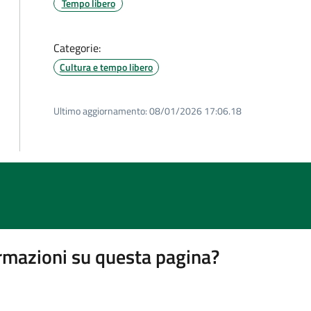
Tempo libero
Categorie:
Cultura e tempo libero
Ultimo aggiornamento:
08/01/2026 17:06.18
rmazioni su questa pagina?