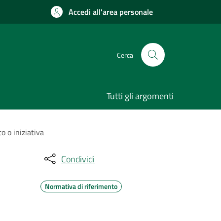
Accedi all'area personale
Cerca
Tutti gli argomenti
 o iniziativa
Condividi
Normativa di riferimento