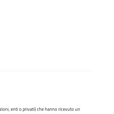
azioni, enti o privati) che hanno ricevuto un