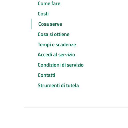
Come fare
Costi
Cosa serve
Cosa si ottiene
Tempi e scadenze
Accedi al servizio
Condizioni di servizio
Contatti
Strumenti di tutela