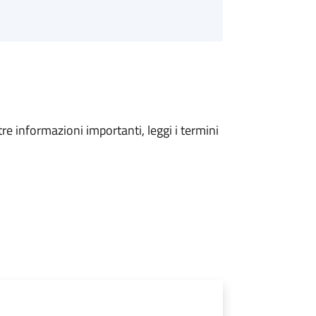
tre informazioni importanti, leggi i termini