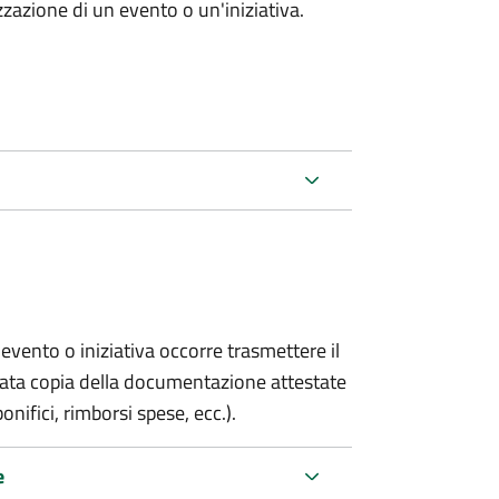
zazione di un evento o un'iniziativa.
evento o iniziativa occorre trasmettere il
gata copia della documentazione attestate
onifici, rimborsi spese, ecc.).
e