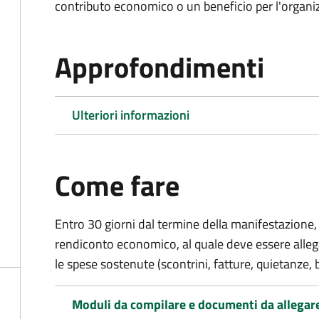
contributo economico o un beneficio per l'organiz
Approfondimenti
Ulteriori informazioni
Come fare
Entro 30 giorni dal termine della manifestazione, 
rendiconto economico, al quale deve essere alle
le spese sostenute (scontrini, fatture, quietanze, b
Moduli da compilare e documenti da allegar