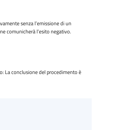
ivamente senza l’emissione di un
ne comunicherà l’esito negativo.
: La conclusione del procedimento è