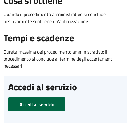
Cosa si ottiene
Quando il procedimento amministrativo si conclude
positivamente si ottiene un'autorizzazione.
Tempi e scadenze
Durata massima del procedimento amministrativo: Il
procedimento si conclude al termine degli accertamenti
necessari.
Accedi al servizio
Accedi al servizio