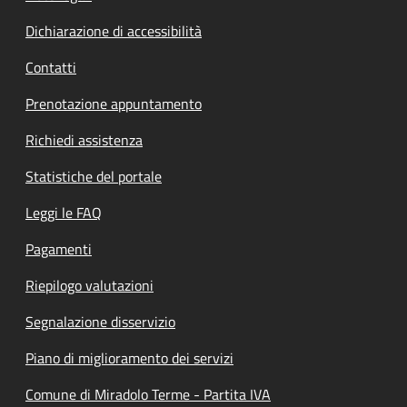
Dichiarazione di accessibilità
Contatti
Prenotazione appuntamento
Richiedi assistenza
Statistiche del portale
Leggi le FAQ
Pagamenti
Riepilogo valutazioni
Segnalazione disservizio
Piano di miglioramento dei servizi
Comune di Miradolo Terme - Partita IVA