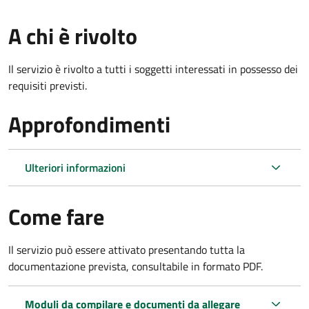
A chi è rivolto
Il servizio è rivolto a tutti i soggetti interessati in possesso dei
requisiti previsti.
Approfondimenti
Ulteriori informazioni
Come fare
Il servizio può essere attivato presentando tutta la
documentazione prevista, consultabile in formato PDF.
Moduli da compilare e documenti da allegare