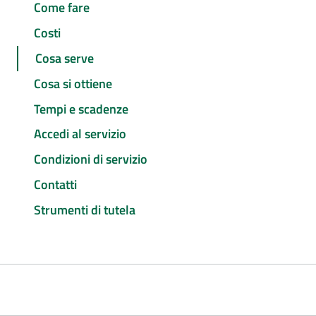
Come fare
Costi
Cosa serve
Cosa si ottiene
Tempi e scadenze
Accedi al servizio
Condizioni di servizio
Contatti
Strumenti di tutela