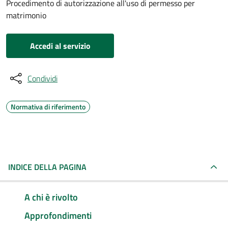
Procedimento di autorizzazione all'uso di permesso per
matrimonio
Accedi al servizio
Condividi
Normativa di riferimento
INDICE DELLA PAGINA
A chi è rivolto
Approfondimenti