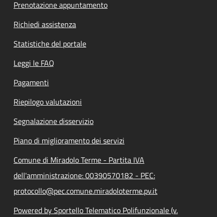
Prenotazione appuntamento
Richiedi assistenza
Statistiche del portale
Leggi le FAQ
Pagamenti
Riepilogo valutazioni
Segnalazione disservizio
Piano di miglioramento dei servizi
Comune di Miradolo Terme - Partita IVA
dell'amministrazione: 00390570182 - PEC:
protocollo@pec.comune.miradoloterme.pv.it
Powered by Sportello Telematico Polifunzionale (v.