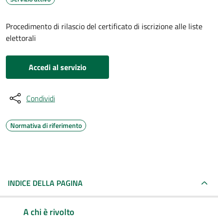
Procedimento di rilascio del certificato di iscrizione alle liste
elettorali
Accedi al servizio
Condividi
Normativa di riferimento
INDICE DELLA PAGINA
A chi è rivolto