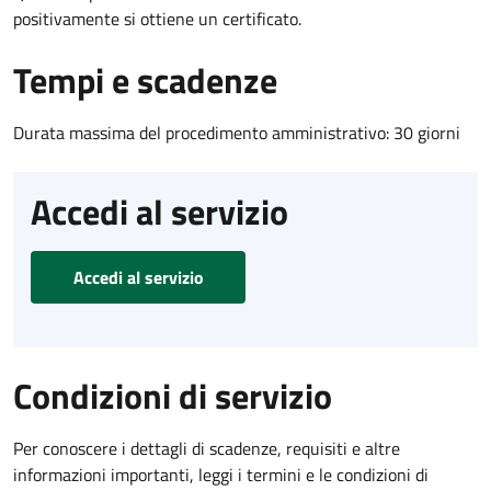
positivamente si ottiene un certificato.
Tempi e scadenze
Durata massima del procedimento amministrativo: 30 giorni
Accedi al servizio
Accedi al servizio
Condizioni di servizio
Per conoscere i dettagli di scadenze, requisiti e altre
informazioni importanti, leggi i termini e le condizioni di