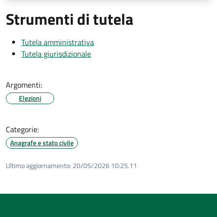
Strumenti di tutela
Tutela amministrativa
Tutela giurisdizionale
Argomenti:
Elezioni
Categorie:
Anagrafe e stato civile
Ultimo aggiornamento:
20/05/2026 10:25.11