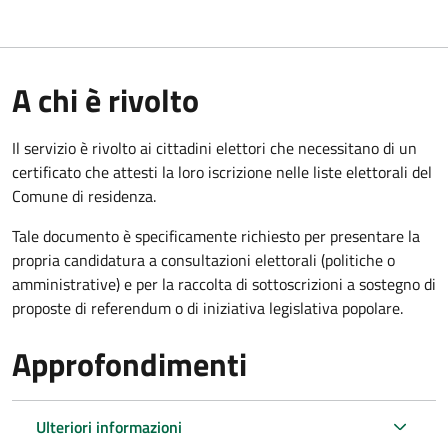
A chi è rivolto
Il servizio è rivolto ai cittadini elettori che necessitano di un
certificato che attesti la loro iscrizione nelle liste elettorali del
Comune di residenza.
Tale documento è specificamente richiesto per presentare la
propria candidatura a consultazioni elettorali (politiche o
amministrative) e per la raccolta di sottoscrizioni a sostegno di
proposte di referendum o di iniziativa legislativa popolare.
Approfondimenti
Ulteriori informazioni