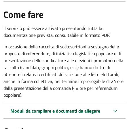
Come fare
Il servizio può essere attivato presentando tutta la
documentazione prevista, consultabile in formato PDF.
In occasione della raccolta di sottoscrizioni a sostegno delle
proposte di referendum, di iniziativa legislativa popolare e di
presentazione delle candidature alle elezioni i promotori della
raccolta (candidati, gruppi politici, ecc.) hanno diritto di
ottenere i relativi certificati di iscrizione alle liste elettorali,
anche in forma collettiva, nel termine improrogabile di 24 ore
dalla presentazione della domanda (48 ore per referendum
popolare).
Moduli da compilare e documenti da allegare