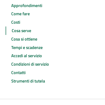
Approfondimenti
Come fare
Costi
Cosa serve
Cosa si ottiene
Tempi e scadenze
Accedi al servizio
Condizioni di servizio
Contatti
Strumenti di tutela