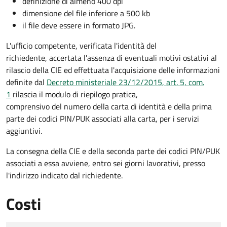
definizione di almeno 400 dpi
dimensione del file inferiore a 500 kb
il file deve essere in formato JPG.
L'ufficio competente, verificata l'identità del
richiedente, accertata l'assenza di eventuali motivi ostativi al
rilascio della CIE ed effettuata l'acquisizione delle informazioni
definite dal
Decreto ministeriale 23/12/2015, art. 5, com.
1
rilascia il modulo di riepilogo pratica,
comprensivo del numero della carta di identità e della prima
parte dei codici PIN/PUK associati alla carta, per i servizi
aggiuntivi.
La consegna della CIE e della seconda parte dei codici PIN/PUK
associati a essa avviene, entro sei giorni lavorativi, presso
l'indirizzo indicato dal richiedente.
Costi