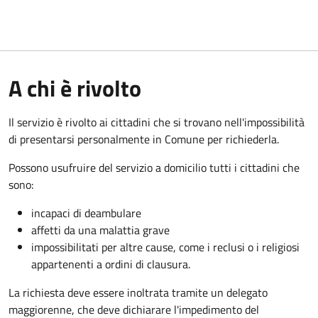
A chi è rivolto
Il servizio è rivolto ai cittadini che si trovano nell'impossibilità
di presentarsi personalmente in Comune per richiederla.
Possono usufruire del servizio a domicilio tutti i cittadini che
sono:
incapaci di deambulare
affetti da una malattia grave
impossibilitati per altre cause, come i reclusi o i religiosi
appartenenti a ordini di clausura.
La richiesta deve essere inoltrata tramite un delegato
maggiorenne, che deve dichiarare l'impedimento del