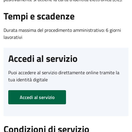
Tempi e scadenze
Durata massima del procedimento amministrativo: 6 giorni
lavorativi
Accedi al servizio
Puoi accedere al servizio direttamente online tramite la
tua identità digitale
Accedi al servizio
Condizioni di servizio