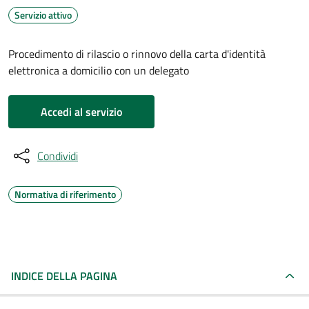
Servizio attivo
Procedimento di rilascio o rinnovo della carta d'identità
elettronica a domicilio con un delegato
Accedi al servizio
Condividi
Normativa di riferimento
INDICE DELLA PAGINA