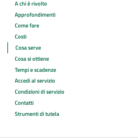
A chi è rivolto
Approfondimenti
Come fare
Costi
Cosa serve
Cosa si ottiene
Tempi e scadenze
Accedi al servizio
Condizioni di servizio
Contatti
Strumenti di tutela