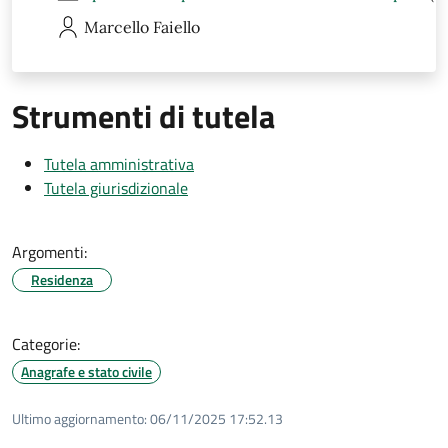
Marcello
Faiello
Strumenti di tutela
Tutela amministrativa
Tutela giurisdizionale
Argomenti:
Residenza
Categorie:
Anagrafe e stato civile
Ultimo aggiornamento:
06/11/2025 17:52.13