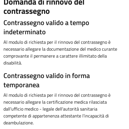
Domanda di rinnovo del
contrassegno
Contrassegno valido a tempo
indeterminato
Al modulo di richiesta per il rinnovo del contrassegno è
necessario allegare la documentazione del medico curante
comprovante il permanere a carattere illimitato della
disabilità.
Contrassegno valido in forma
temporanea
Al modulo di richiesta per il rinnovo del contrassegno è
necessario allegare la certificazione medica rilasciata
dall’ufficio medico - legale dell'autorità sanitaria
competente di appartenenza attestante l’incapacità di
deambulazione.