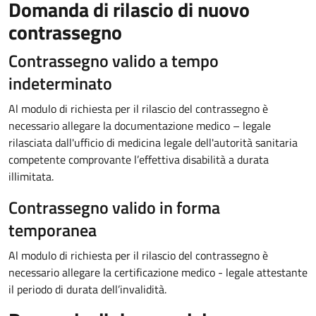
Domanda di rilascio di nuovo
contrassegno
Contrassegno valido a tempo
indeterminato
Al modulo di richiesta per il rilascio del contrassegno è
necessario allegare la documentazione medico – legale
rilasciata dall'ufficio di medicina legale dell'autorità sanitaria
competente comprovante l’effettiva disabilità a durata
illimitata.
Contrassegno valido in forma
temporanea
Al modulo di richiesta per il rilascio del contrassegno è
necessario allegare la certificazione medico - legale attestante
il periodo di durata dell’invalidità.