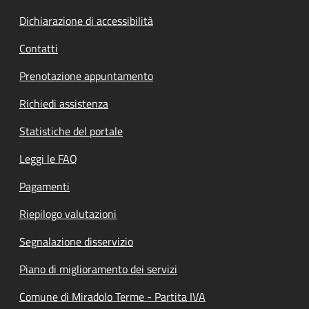
Dichiarazione di accessibilità
Contatti
Prenotazione appuntamento
Richiedi assistenza
Statistiche del portale
Leggi le FAQ
Pagamenti
Riepilogo valutazioni
Segnalazione disservizio
Piano di miglioramento dei servizi
Comune di Miradolo Terme - Partita IVA