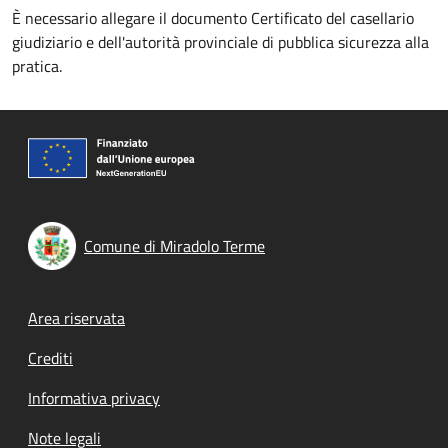
È necessario allegare il documento Certificato del casellario
giudiziario e dell'autorità provinciale di pubblica sicurezza alla
pratica.
Comune di Miradolo Terme
Footer menu
Area riservata
Crediti
Informativa privacy
Note legali