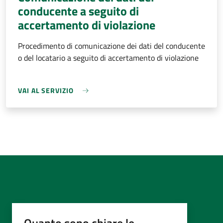
conducente a seguito di
accertamento di violazione
Procedimento di comunicazione dei dati del conducente
o del locatario a seguito di accertamento di violazione
VAI AL SERVIZIO