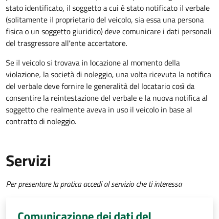
stato identificato, il soggetto a cui è stato notificato il verbale
(solitamente il proprietario del veicolo, sia essa una persona
fisica o un soggetto giuridico) deve comunicare i dati personali
del trasgressore all'ente accertatore.
Se il veicolo si trovava in locazione al momento della
violazione, la società di noleggio, una volta ricevuta la notifica
del verbale deve fornire le generalità del locatario così da
consentire la reintestazione del verbale e la nuova notifica al
soggetto che realmente aveva in uso il veicolo in base al
contratto di noleggio.
Servizi
Per presentare la pratica accedi al servizio che ti interessa
Comunicazione dei dati del