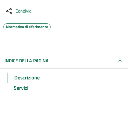
Condividi
Normativa di riferimento
INDICE DELLA PAGINA
Descrizione
Servizi