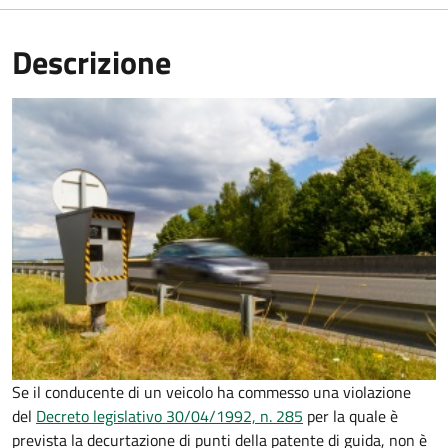
Descrizione
Se il conducente di un veicolo ha commesso una violazione
del
Decreto legislativo 30/04/1992, n. 285
per la quale è
prevista la decurtazione di punti della patente di guida, non è