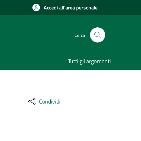
Accedi all'area personale
Cerca
Tutti gli argomenti
Condividi