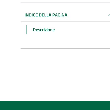
INDICE DELLA PAGINA
Descrizione