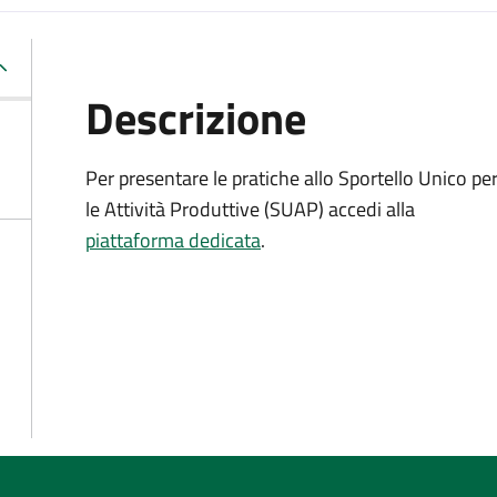
Descrizione
Per presentare le pratiche allo Sportello Unico pe
le Attività Produttive (SUAP) accedi alla
piattaforma dedicata
.