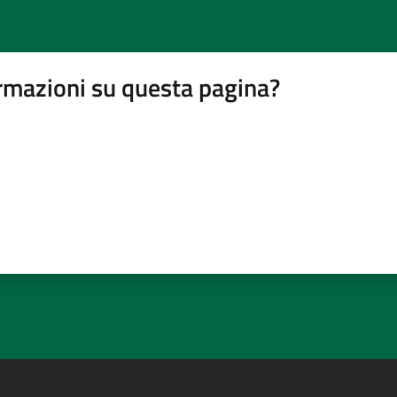
rmazioni su questa pagina?