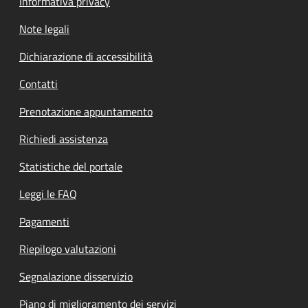
Informativa privacy
Note legali
Dichiarazione di accessibilità
Contatti
Prenotazione appuntamento
Richiedi assistenza
Statistiche del portale
Leggi le FAQ
Pagamenti
Riepilogo valutazioni
Segnalazione disservizio
Piano di miglioramento dei servizi