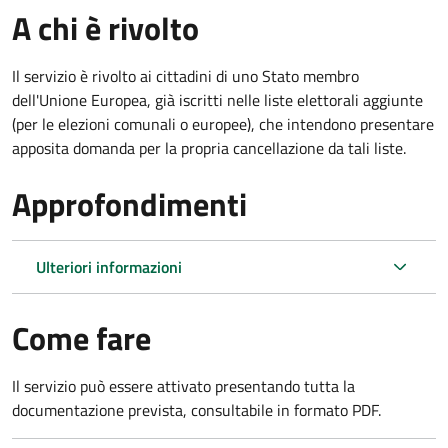
A chi è rivolto
Il servizio è rivolto ai cittadini di uno Stato membro
dell'Unione Europea, già iscritti nelle liste elettorali aggiunte
(per le elezioni comunali o europee), che intendono presentare
apposita domanda per la propria cancellazione da tali liste.
Approfondimenti
Ulteriori informazioni
Come fare
Il servizio può essere attivato presentando tutta la
documentazione prevista, consultabile in formato PDF.