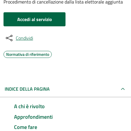
Procedimento di cancellazione dalla lista elettorale aggiunta
Accedi al servizio
Condividi
Normativa di riferimento
INDICE DELLA PAGINA
A chi è rivolto
Approfondimenti
Come fare