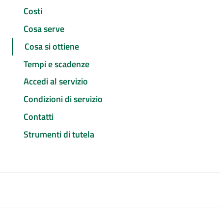
Costi
Cosa serve
Cosa si ottiene
Tempi e scadenze
Accedi al servizio
Condizioni di servizio
Contatti
Strumenti di tutela