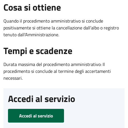
Cosa si ottiene
Quando il procedimento amministrativo si conclude
positivamente si ottiene la cancellazione dall'albo o registro
tenuto dall'Amministrazione.
Tempi e scadenze
Durata massima del procedimento amministrativo: Il
procedimento si conclude al termine degli accertamenti
necessari.
Accedi al servizio
Accedi al servizio