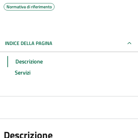
Normativa di riferimento
INDICE DELLA PAGINA
Descrizione
Servizi
Descrizione