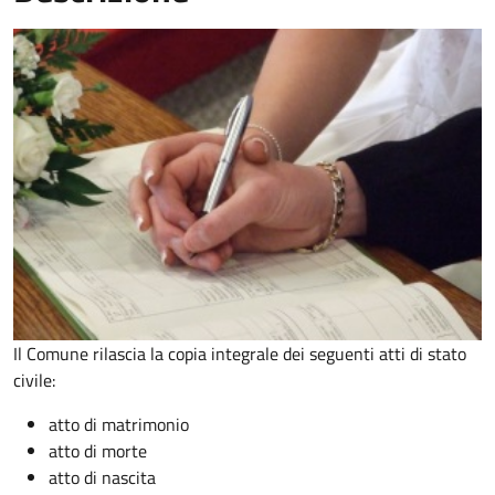
Il Comune rilascia la copia integrale dei seguenti atti di stato
civile:
atto di matrimonio
atto di morte
atto di nascita