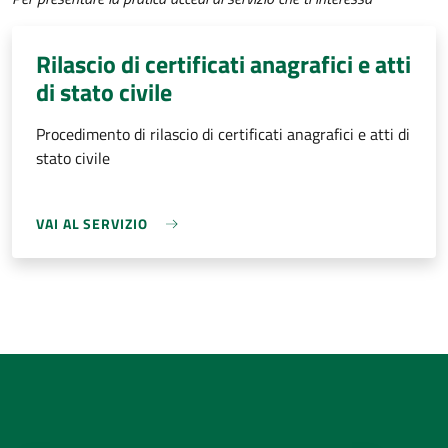
Rilascio di certificati anagrafici e atti
di stato civile
Procedimento di rilascio di certificati anagrafici e atti di
stato civile
VAI AL SERVIZIO